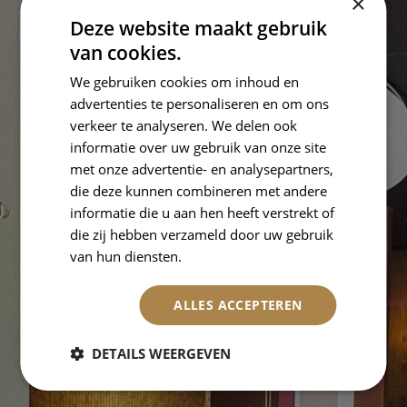
×
Deze website maakt gebruik
van cookies.
We gebruiken cookies om inhoud en
advertenties te personaliseren en om ons
verkeer te analyseren. We delen ook
informatie over uw gebruik van onze site
met onze advertentie- en analysepartners,
die deze kunnen combineren met andere
informatie die u aan hen heeft verstrekt of
die zij hebben verzameld door uw gebruik
van hun diensten.
ALLES ACCEPTEREN
DETAILS WEERGEVEN