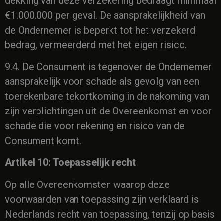
dekking van deze verzekering bedraagt minimaal
€1.000.000 per geval. De aansprakelijkheid van
de Ondernemer is beperkt tot het verzekerd
bedrag, vermeerderd met het eigen risico.
9.4. De Consument is tegenover de Ondernemer
aansprakelijk voor schade als gevolg van een
toerekenbare tekortkoming in de nakoming van
zijn verplichtingen uit de Overeenkomst en voor
schade die voor rekening en risico van de
Consument komt.
Artikel 10: Toepasselijk recht
Op alle Overeenkomsten waarop deze
voorwaarden van toepassing zijn verklaard is
Nederlands recht van toepassing, tenzij op basis