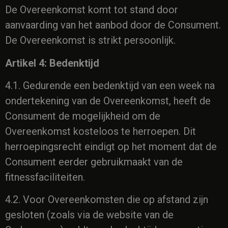
De Overeenkomst komt tot stand door
aanvaarding van het aanbod door de Consument.
De Overeenkomst is strikt persoonlijk.
Artikel 4: Bedenktijd
4.1. Gedurende een bedenktijd van een week na
ondertekening van de Overeenkomst, heeft de
Consument de mogelijkheid om de
Overeenkomst kosteloos te herroepen. Dit
herroepingsrecht eindigt op het moment dat de
Consument eerder gebruikmaakt van de
fitnessfaciliteiten.
4.2. Voor Overeenkomsten die op afstand zijn
gesloten (zoals via de website van de