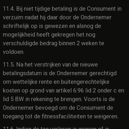
11.4. Bij niet tijdige betaling is de Consument in
verzuim nadat hij daar door de Ondernemer
schriftelijk op is gewezen en alsnog de
mogelijkheid heeft gekregen het nog
verschuldigde bedrag binnen 2 weken te
voldoen.
11.5. Na het verstrijken van de nieuwe
betalingsdatum is de Ondernemer gerechtigd
om wettelijke rente en buitengerechtelijke
kosten op grond van artikel 6:96 lid 2 onder c en
lid 5 BW in rekening te brengen. Voorts is de
Ondernemer bevoegd om de Consument de
toegang tot de fitnessfaciliteiten te weigeren.