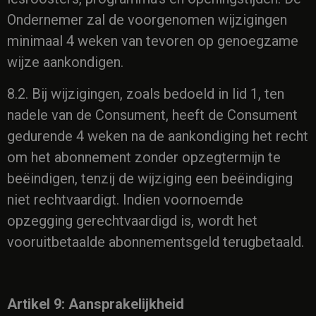
Ondernemer zal de voorgenomen wijzigingen
minimaal 4 weken van tevoren op genoegzame
wijze aankondigen.
8.2. Bij wijzigingen, zoals bedoeld in lid 1, ten
nadele van de Consument, heeft de Consument
gedurende 4 weken na de aankondiging het recht
om het abonnement zonder opzegtermijn te
beëindigen, tenzij de wijziging een beëindiging
niet rechtvaardigt. Indien voornoemde
opzegging gerechtvaardigd is, wordt het
vooruitbetaalde abonnementsgeld terugbetaald.
Artikel 9: Aansprakelijkheid