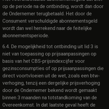
op de periode na de ontbinding, wordt dan door
de Ondernemer terugbetaald. Het door de
Consument verschuldigde abonnementsgeld
wordt dan wel herrekend naar de feitelijke
abonnementsperiode.
6.4. De mogelijkheid tot ontbinding uit lid 3 is
niet van toepassing op prijsaanpassingen op
basis van het CBS-prijsindexcijfer voor
gezinsconsumpties of op prijsaanpassingen die
direct voortvloeien uit de wet, zoals een btw-
verhoging, tenzij een dergelijke prijsverhoging
door de Ondernemer bekend wordt gemaakt
binnen 3 maanden na totstandkoming van de
Overeenkomst. In dat laatste geval heeft de