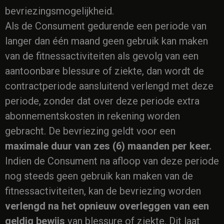
bevriezingsmogelijkheid.
Als de Consument gedurende een periode van
langer dan één maand geen gebruik kan maken
van de fitnessactiviteiten als gevolg van een
aantoonbare blessure of ziekte, dan wordt de
contractperiode aansluitend verlengd met deze
periode, zonder dat over deze periode extra
abonnementskosten in rekening worden
gebracht. De bevriezing geldt voor een
maximale duur van zes (6) maanden per keer
.
Indien de Consument na afloop van deze periode
nog steeds geen gebruik kan maken van de
fitnessactiviteiten, kan de bevriezing worden
verlengd na het opnieuw overleggen van een
geldig bewijs
van blessure of ziekte. Dit laat