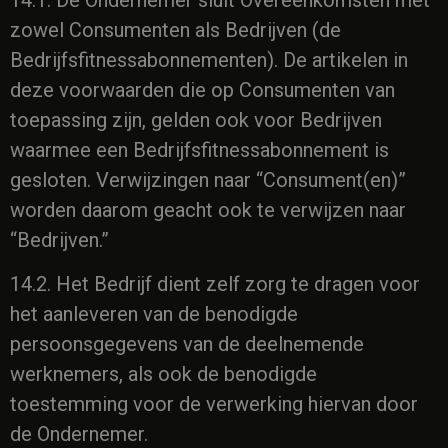
zowel Consumenten als Bedrijven (de
Bedrijfsfitnessabonnementen). De artikelen in
deze voorwaarden die op Consumenten van
toepassing zijn, gelden ook voor Bedrijven
waarmee een Bedrijfsfitnessabonnement is
gesloten. Verwijzingen naar “Consument(en)”
worden daarom geacht ook te verwijzen naar
“Bedrijven.”
14.2. Het Bedrijf dient zelf zorg te dragen voor
het aanleveren van de benodigde
persoonsgegevens van de deelnemende
werknemers, als ook de benodigde
toestemming voor de verwerking hiervan door
de Ondernemer.