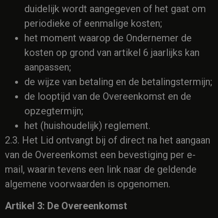
duidelijk wordt aangegeven of het gaat om
periodieke of eenmalige kosten;
het moment waarop de Ondernemer de
kosten op grond van artikel 6 jaarlijks kan
aanpassen;
de wijze van betaling en de betalingstermijn;
de looptijd van de Overeenkomst en de
opzegtermijn;
het (huishoudelijk) reglement.
2.3. Het Lid ontvangt bij of direct na het aangaan
van de Overeenkomst een bevestiging per e-
mail, waarin tevens een link naar de geldende
algemene voorwaarden is opgenomen.
Artikel 3: De Overeenkomst