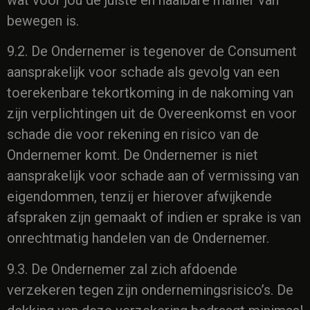
bewegen is.
9.2. De Ondernemer is tegenover de Consument
aansprakelijk voor schade als gevolg van een
toerekenbare tekortkoming in de nakoming van
zijn verplichtingen uit de Overeenkomst en voor
schade die voor rekening en risico van de
Ondernemer komt. De Ondernemer is niet
aansprakelijk voor schade aan of vermissing van
eigendommen, tenzij er hierover afwijkende
afspraken zijn gemaakt of indien er sprake is van
onrechtmatig handelen van de Ondernemer.
9.3. De Ondernemer zal zich afdoende
verzekeren tegen zijn ondernemingsrisico’s. De