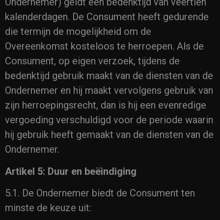
Ondernemer) geldt een bedenktijd van veertien
kalenderdagen. De Consument heeft gedurende
die termijn de mogelijkheid om de
Overeenkomst kosteloos te herroepen. Als de
Consument, op eigen verzoek, tijdens de
bedenktijd gebruik maakt van de diensten van de
Ondernemer en hij maakt vervolgens gebruik van
zijn herroepingsrecht, dan is hij een evenredige
vergoeding verschuldigd voor de periode waarin
hij gebruik heeft gemaakt van de diensten van de
Ondernemer.
Artikel 5: Duur en beëindiging
5.1. De Ondernemer biedt de Consument ten
minste de keuze uit: