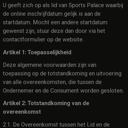
U geeft zich op als lid van Sports Palace waarbij
de online inschrijfdatum gelijk is aan de
startdatum. Mocht een andere startdatum
gewenst zijn, stuur deze dan door via het
contactformulier op de website.
Artikel 1: Toepasselijkheid
Deze algemene voorwaarden zijn van
toepassing op de totstandkoming en uitvoering
van alle overeenkomsten, die tussen de
Ondernemer en de Consument worden gesloten.
Artikel 2: Totstandkoming van de
overeenkomst
2.1. De Overeenkomst tussen het Lid en de