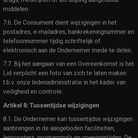
middelen.
7.6. De Consument dient wijzigingen in het
postadres, e-mailadres, bankrekeningnummer en
telefoonnummer tijdig schriftelijk of
elektronisch aan de Ondernemer mede te delen.
7.7. Bij het aangaan van een Overeenkomst is het
Lid verplicht een foto van zich te laten maken
t.b.v. onze ledenadministratie in het kader van
veiligheid en controle.
Artikel 8: Tussentijdse wijzigingen
8.1. De Ondernemer kan tussentijdse wijzigingen
aanbrengen in de aangeboden faciliteiten,
lesroosters, programma’s en openingstijden. De