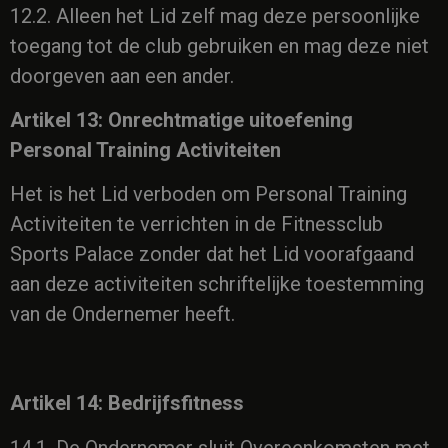
12.2. Alleen het Lid zelf mag deze persoonlijke
toegang tot de club gebruiken en mag deze niet
doorgeven aan een ander.
Artikel 13: Onrechtmatige uitoefening
Personal Training Activiteiten
Het is het Lid verboden om Personal Training
Activiteiten te verrichten in de Fitnessclub
Sports Palace zonder dat het Lid voorafgaand
aan deze activiteiten schriftelijke toestemming
van de Ondernemer heeft.
Artikel 14: Bedrijfsfitness
14.1. De Ondernemer sluit Overeenkomsten met