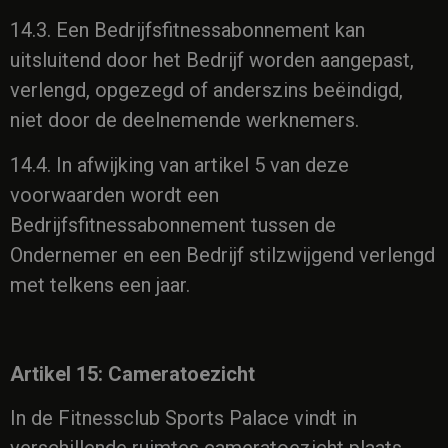
14.3. Een Bedrijfsfitnessabonnement kan
uitsluitend door het Bedrijf worden aangepast,
verlengd, opgezegd of anderszins beëindigd,
niet door de deelnemende werknemers.
14.4. In afwijking van artikel 5 van deze
voorwaarden wordt een
Bedrijfsfitnessabonnement tussen de
Ondernemer en een Bedrijf stilzwijgend verlengd
met telkens een jaar.
Artikel 15: Cameratoezicht
In de Fitnessclub Sports Palace vindt in
verschillende ruimtes cameratoezicht plaats,