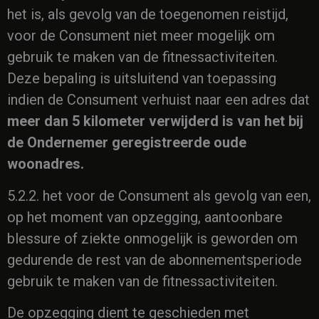
het is, als gevolg van de toegenomen reistijd,
voor de Consument niet meer mogelijk om
gebruik te maken van de fitnessactiviteiten.
Deze bepaling is uitsluitend van toepassing
indien de Consument verhuist naar een adres dat
meer dan 5 kilometer verwijderd is van het bij
de Ondernemer geregistreerde oude
woonadres
.
5.2.2. het voor de Consument als gevolg van een,
op het moment van opzegging, aantoonbare
blessure of ziekte onmogelijk is geworden om
gedurende de rest van de abonnementsperiode
gebruik te maken van de fitnessactiviteiten.
De opzegging dient te geschieden met