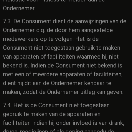
Ondernemer.
7.3. De Consument dient de aanwijzingen van de
Ondernemer c.q. de door hem aangestelde
medewerkers op te volgen. Het is de
Consument niet toegestaan gebruik te maken
van apparaten of faciliteiten waarmee hij niet
bekend is. Indien de Consument niet bekend is
met een of meerdere apparaten of faciliteiten,
dient hij dit aan de Ondernemer kenbaar te
maken, zodat de Ondernemer uitleg kan geven.
7.4. Het is de Consument niet toegestaan
gebruik te maken van de apparaten en
faciliteiten indien hij onder invloed is van drank,
drugs, medicijnen of als doping aangeduide