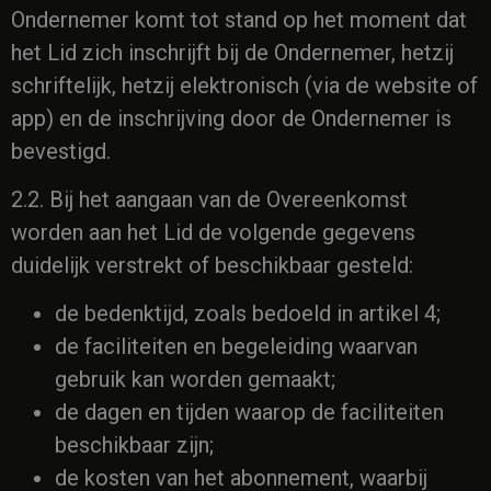
Ondernemer komt tot stand op het moment dat
het Lid zich inschrijft bij de Ondernemer, hetzij
schriftelijk, hetzij elektronisch (via de website of
app) en de inschrijving door de Ondernemer is
bevestigd.
2.2. Bij het aangaan van de Overeenkomst
worden aan het Lid de volgende gegevens
duidelijk verstrekt of beschikbaar gesteld:
de bedenktijd, zoals bedoeld in artikel 4;
de faciliteiten en begeleiding waarvan
gebruik kan worden gemaakt;
de dagen en tijden waarop de faciliteiten
beschikbaar zijn;
de kosten van het abonnement, waarbij