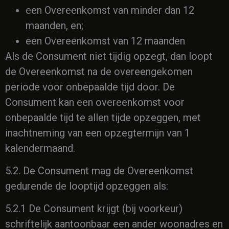
een Overeenkomst van minder dan 12
maanden, en;
een Overeenkomst van 12 maanden
Als de Consument niet tijdig opzegt, dan loopt
de Overeenkomst na de overeengekomen
periode voor onbepaalde tijd door. De
Consument kan een overeenkomst voor
onbepaalde tijd te allen tijde opzeggen, met
inachtneming van een opzegtermijn van 1
kalendermaand.
5.2. De Consument mag de Overeenkomst
gedurende de looptijd opzeggen als:
5.2.1 De Consument krijgt (bij voorkeur)
schriftelijk aantoonbaar een ander woonadres en