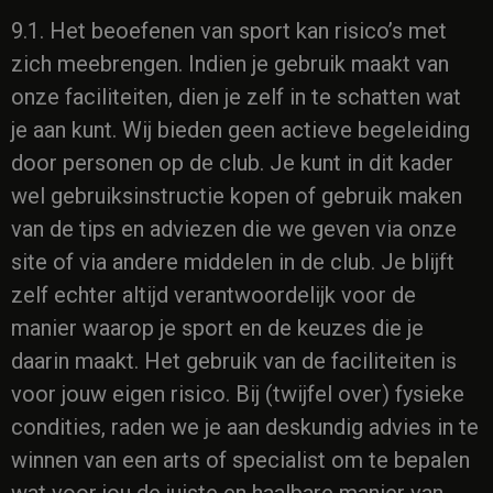
9.1. Het beoefenen van sport kan risico’s met
zich meebrengen. Indien je gebruik maakt van
onze faciliteiten, dien je zelf in te schatten wat
je aan kunt. Wij bieden geen actieve begeleiding
door personen op de club. Je kunt in dit kader
wel gebruiksinstructie kopen of gebruik maken
van de tips en adviezen die we geven via onze
site of via andere middelen in de club. Je blijft
zelf echter altijd verantwoordelijk voor de
manier waarop je sport en de keuzes die je
daarin maakt. Het gebruik van de faciliteiten is
voor jouw eigen risico. Bij (twijfel over) fysieke
condities, raden we je aan deskundig advies in te
winnen van een arts of specialist om te bepalen
wat voor jou de juiste en haalbare manier van