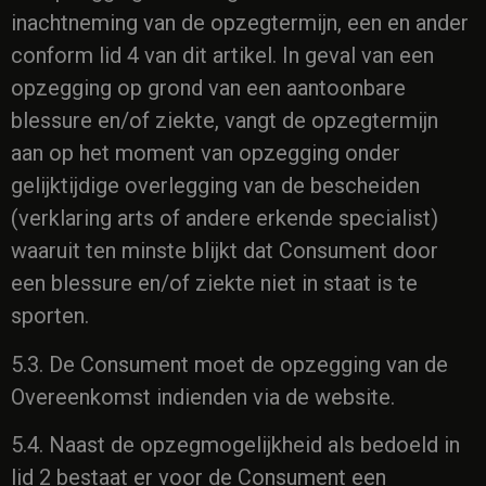
inachtneming van de opzegtermijn, een en ander
conform lid 4 van dit artikel. In geval van een
opzegging op grond van een aantoonbare
blessure en/of ziekte, vangt de opzegtermijn
aan op het moment van opzegging onder
gelijktijdige overlegging van de bescheiden
(verklaring arts of andere erkende specialist)
waaruit ten minste blijkt dat Consument door
een blessure en/of ziekte niet in staat is te
sporten.
5.3. De Consument moet de opzegging van de
Overeenkomst indienden via de website.
5.4. Naast de opzegmogelijkheid als bedoeld in
lid 2 bestaat er voor de Consument een