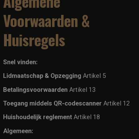
Algemene
Voorwaarden &
Huisregels
Snel vinden:
Lidmaatschap & Opzegging
Artikel 5
Betalingsvoorwaarden
Artikel 13
Toegang middels QR-codescanner
Artikel 12
Huishoudelijk reglement
Artikel 18
Algemeen: