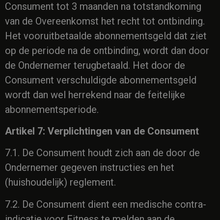
Consument tot 3 maanden na totstandkoming
van de Overeenkomst het recht tot ontbinding.
Het vooruitbetaalde abonnementsgeld dat ziet
op de periode na de ontbinding, wordt dan door
de Ondernemer terugbetaald. Het door de
Consument verschuldigde abonnementsgeld
wordt dan wel herrekend naar de feitelijke
abonnementsperiode.
Artikel 7: Verplichtingen van de Consument
7.1. De Consument houdt zich aan de door de
Ondernemer gegeven instructies en het
(huishoudelijk) reglement.
7.2. De Consument dient een medische contra-
indicatie voor Fitness te melden aan de