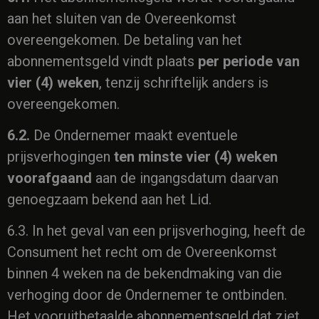
aan het sluiten van de Overeenkomst
overeengekomen. De betaling van het
abonnementsgeld vindt plaats
per periode van
vier (4) weken
, tenzij schriftelijk anders is
overeengekomen.
6.2.
De Ondernemer maakt eventuele
prijsverhogingen
ten minste vier (4) weken
voorafgaand
aan de ingangsdatum daarvan
genoegzaam bekend aan het Lid.
6.3. In het geval van een prijsverhoging, heeft de
Consument het recht om de Overeenkomst
binnen 4 weken na de bekendmaking van die
verhoging door de Ondernemer te ontbinden.
Het vooruitbetaalde abonnementsgeld dat ziet